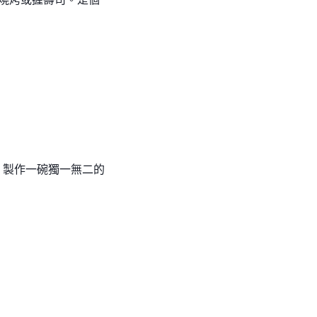
，製作一碗獨一無二的